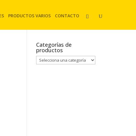
ES
PRODUCTOS VARIOS
CONTACTO
Categorías de
productos