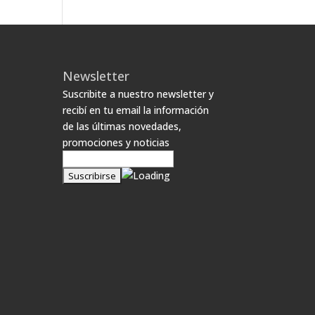
Newsletter
Suscribite a nuestro newsletter y
recibí en tu email la información
de las últimas novedades,
promociones y noticias